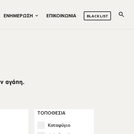
ΕΝΗΜΕΡΩΣΗ
ΕΠΙΚΟΙΝΩΝΙΑ
BLACK LIST
ν αγάπη.
ΤΟΠΟΘΕΣΙΑ
Καταφύγιο