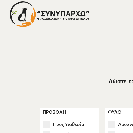
Δώστε τ
ΠΡΟΒΟΛΗ
ΦΥΛΟ
Προς Υιοθεσία
Αρσεν