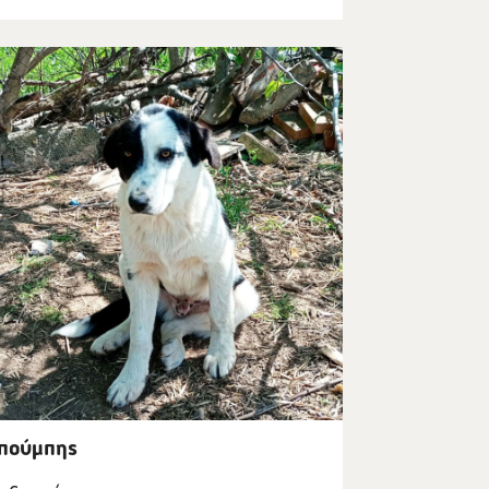
πούμπης