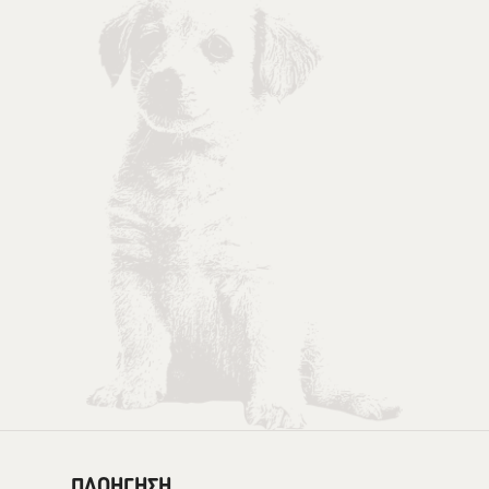
ΠΛΟΗΓΗΣΗ