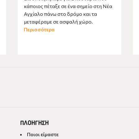
κάποιος πέταξε σε ένα σημείο στη Νέα
Αγχίαλο πάνω στο δρόμο και τα
μεταφέραμε σε ασφαλή χώρο.
Περισσότερα
ΠΛΟΗΓΗΣΗ
Ποιοι είμαστε