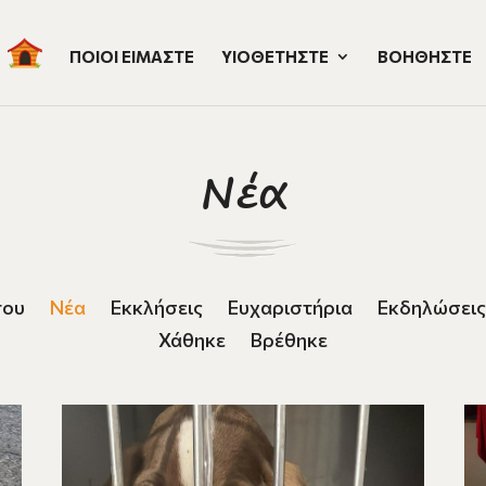
ΠΟΙΟΙ ΕΙΜΑΣΤΕ
ΥΙΟΘΕΤΗΣΤΕ
ΒΟΗΘΗΣΤΕ
Νέα
που
Νέα
Εκκλήσεις
Ευχαριστήρια
Εκδηλώσεις
Χάθηκε
Βρέθηκε