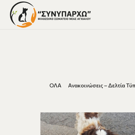
ΟΛΑ
Ανακοινώσεις – Δελτία Τύ