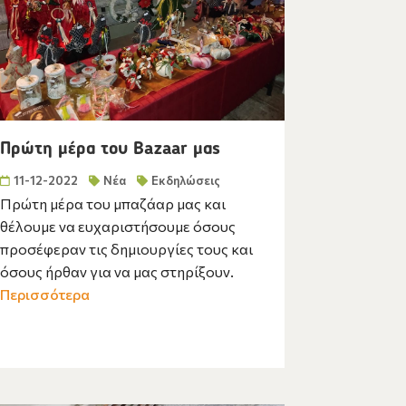
Πρώτη μέρα του Bazaar μας
11-12-2022
Νέα
Εκδηλώσεις
Πρώτη μέρα του μπαζάαρ μας και
θέλουμε να ευχαριστήσουμε όσους
προσέφεραν τις δημιουργίες τους και
όσους ήρθαν για να μας στηρίξουν.
Περισσότερα