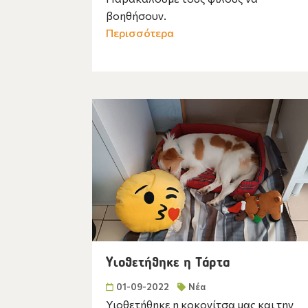
βοηθήσουν.
Περισσότερα
Υιοθετήθηκε η Τάρτα
01-09-2022
Νέα
Υιοθετήθηκε η κοκονίτσα μας και την