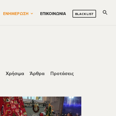
ΕΝΗΜΕΡΩΣΗ
ΕΠΙΚΟΙΝΩΝΙΑ
BLACK LIST
Χρήσιμα
Άρθρα
Προτάσεις