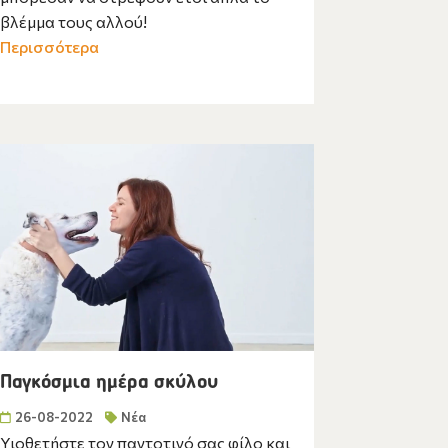
βλέμμα τους αλλού!
Περισσότερα
Παγκόσμια ημέρα σκύλου
26-08-2022
Νέα
Υιοθετήστε τον παντοτινό σας φίλο και