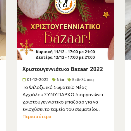
Χριστουγεννιάτικο Bazaar 2022
01-12-2022
Νέα
Εκδηλώσεις
Το Φιλοζωικό Σωματείο Νέας
Αγχιάλου ΣΥΝΥΠΑΡΧΩ διοργανώνει
χριστουγεννιάτικο μπαζάαρ για να
ενισχύσει το ταμείο του σωματείου.
Περισσότερα