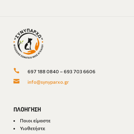

697 188 0840 – 693 703 6606

info@synyparxo.gr
ΠΛΟΗΓΗΣΗ
Ποιοι είμαστε
Υιοθετήστε