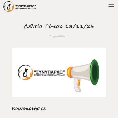
Δελτίο Τύπου 13/11/25
Κοινοποιήστε