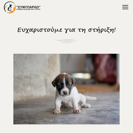
Ευχαριστούμε για τη στήριξη!