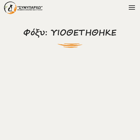
Φόξυ: ΥΙΟΘΕΤΗΘΗΚΕ