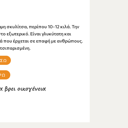
ωμη σκυλίτσα, περίπου 10-12 κιλά. Την
το εξωτερικό. Είναι γλυκύτατη και
ά που έρχεται σε επαφή με ανθρώπους.
 τσιπαρισμένη.
ΗΣΩ
ΡΩ
α βρει οικογένεια