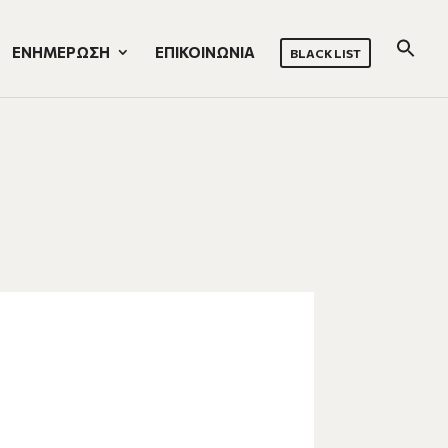
ΕΝΗΜΕΡΩΣΗ
ΕΠΙΚΟΙΝΩΝΙΑ
BLACK LIST