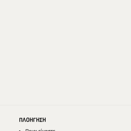
ΠΛΟΗΓΗΣΗ
Ποιοι είμαστε