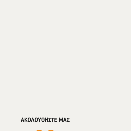
ΑΚΟΛΟΥΘΗΣΤΕ ΜΑΣ