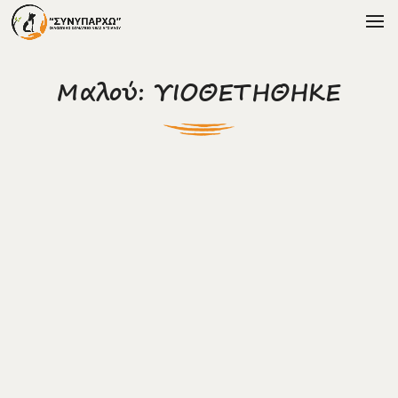
Μαλού: ΥΙΟΘΕΤΗΘΗΚΕ