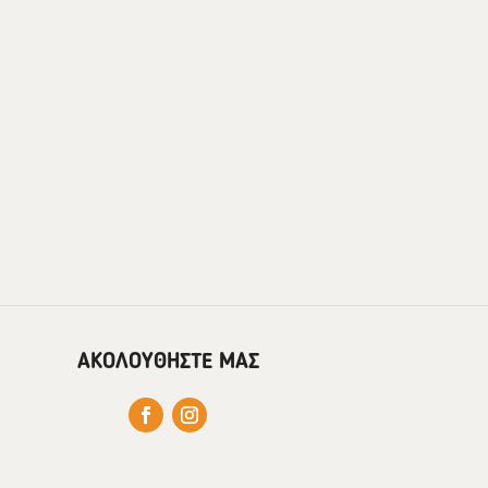
ΑΚΟΛΟΥΘΗΣΤΕ ΜΑΣ