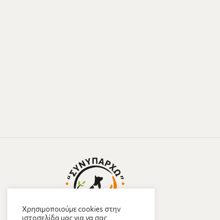
Χρησιμοποιούμε cookies στην
ιστοσελίδα μας για να σας