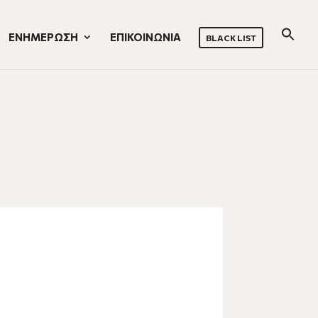
ΕΝΗΜΕΡΩΣΗ
ΕΠΙΚΟΙΝΩΝΙΑ
BLACK LIST