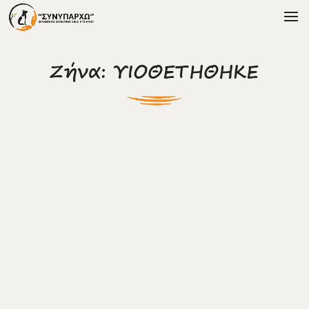
Ζήνα: ΥΙΟΘΕΤΗΘΗΚΕ